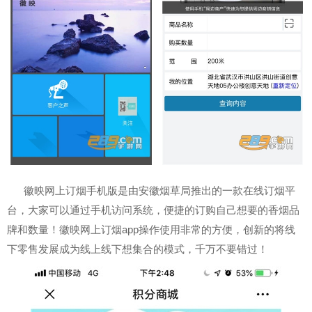
徽映网上订烟手机版是由安徽烟草局推出的一款在线订烟平
台，大家可以通过手机访问系统，便捷的订购自己想要的香烟品
牌和数量！徽映网上订烟app操作使用非常的方便，创新的将线
下零售发展成为线上线下想集合的模式，千万不要错过！