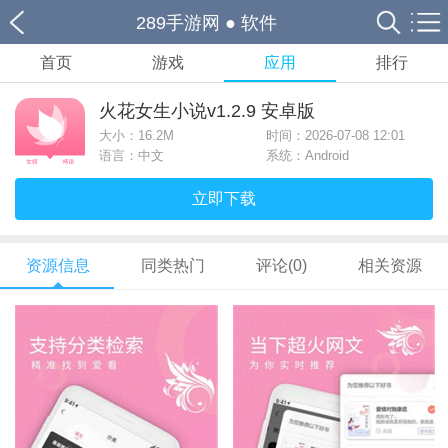
289手游网
●
软件
首页
游戏
应用
排行
火花女生小说v1.2.9 安卓版
大小：
16.2M
时间：2026-07-08 12:01
语言：中文
系统：Android
立即下载
资源信息
同类热门
评论(0)
相关资源