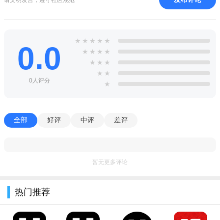
免费阅读：无限畅读不花钱
火花女生小说app亮点
★
★
★
★
★
0.0
★
★
★
★
超高颜值：书城、阅读、专属VIP，在这看脸的世界!
★
★
★
更全书库：各种榜单，各种分类，从书荒中解救您，男友力
★
★
0人评分
★
爆满!
完善分类：各路好书分类齐全，爱阅读的女生都在这!
全部
好评
中评
差评
专属口味：甜宠、虐恋、搞笑、爽文、惊悚，众口可调，女
生必入!
小编推荐同类软件
暂无更多评论
晋江小说阅读
：原创言情小说最全平台
番茄小说
：免费正版海量小说任你看
七猫免费小说
：看书赚金币，全本免费
热门推荐
微信读书
：社交阅读，无限卡畅读
起点女生网
：优质女频网文首发地
当当云阅读
：听书看书，排版精美