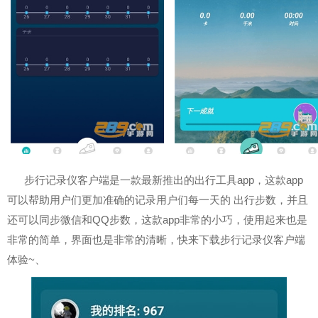
步行记录仪客户端是一款最新推出的出行工具app，这款app
可以帮助用户们更加准确的记录用户们每一天的 出行步数，并且
还可以同步微信和QQ步数，这款app非常的小巧，使用起来也是
非常的简单，界面也是非常的清晰，快来下载步行记录仪客户端
体验~、