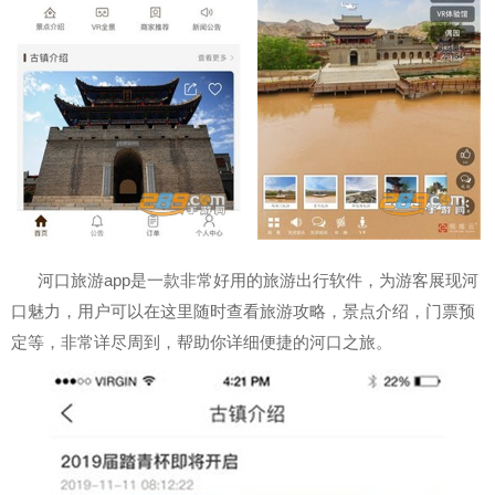
河口旅游app是一款非常好用的旅游出行软件，为游客展现河
口魅力，用户可以在这里随时查看旅游攻略，景点介绍，门票预
定等，非常详尽周到，帮助你详细便捷的河口之旅。