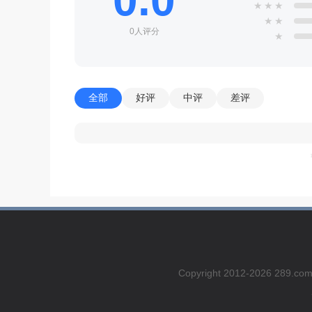
0.0
★
★
★
★
★
0人评分
★
全部
好评
中评
差评
Copyright 2012-2026 2