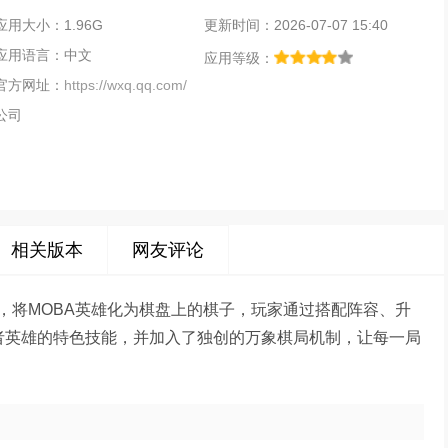
应用大小：1.96G
更新时间：2026-07-07 15:40
应用语言：中文
应用等级：
官方网址：
https://wxq.qq.com/
公司
相关版本
网友评论
，将MOBA英雄化为棋盘上的棋子，玩家通过搭配阵容、升
者英雄的特色技能，并加入了独创的万象棋局机制，让每一局