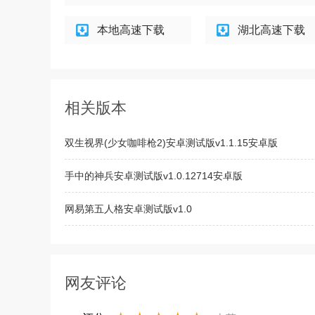
本地高速下载
湖北高速下载
相关版本
双生视界(少女咖啡枪2)安卓测试版v1.1.15安卓版
手中的神兵安卓测试版v1.0.12714安卓版
网易第五人格安卓测试版v1.0
我的世界0.18.1 手机版
网友评论