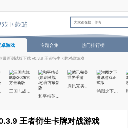
安卓游戏
专题合集
热门排行榜
棋最新测试版下载 v0.3.9 王者衍生卡牌对战游戏
腾讯完美世界手游
26最新版
三国志战略版2026官方最新版
鸿图之下腾讯游戏正式版
和平精英(原刺激战场)官方最新版
.3.9 王者衍生卡牌对战游戏