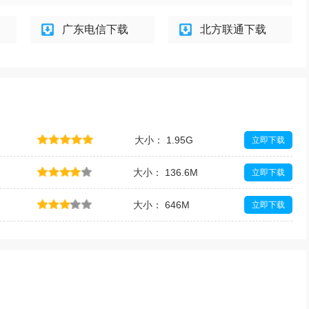
广东电信下载
北方联通下载
大小： 1.95G
立即下载
大小： 136.6M
立即下载
大小： 646M
立即下载
大小： 66M
立即下载