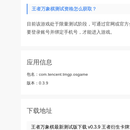
王者万象棋测试资格怎么获取？
目前该游戏处于限量测试阶段，可通过官网或官方
要登录账号并绑定手机号，才能进入游戏。
应用信息
包名：
com.tencent.tmgp.osgame
版本：
0.3.9
下载地址
王者万象棋最新测试版下载 v0.3.9 王者衍生卡