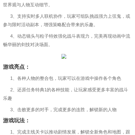
世界观与人物互动细节。
3、支持实时多人联机协作，玩家可组队挑战强力上弦鬼，或
参与限时活动副本，增强策略配合带来的乐趣。
4、动态镜头与粒子特效强化战斗表现力，完美再现动画中流
畅华丽的剑技对决场面。
游戏亮点：
1、各种人物的整合包，玩家可以在游戏中操作各个角色
2、还原任务特典1的各种技能，让玩家感受更多丰富的战斗
乐趣
3、击败更多的对手，完成更多的连胜，解锁新的人物
游戏玩法：
1、完成主线关卡以推动剧情发展，解锁全新角色和地图，跟