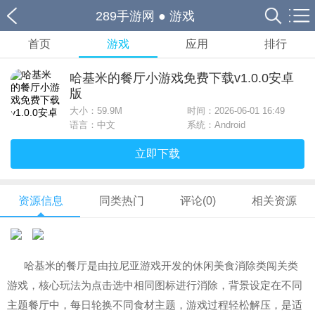
289手游网
●
游戏
首页
游戏
应用
排行
哈基米的餐厅小游戏免费下载v1.0.0安卓
版
大小：
59.9M
时间：2026-06-01 16:49
语言：中文
系统：Android
立即下载
资源信息
同类热门
评论(0)
相关资源
哈基米的餐厅是由拉尼亚游戏开发的休闲美食消除类闯关类
游戏，核心玩法为点击选中相同图标进行消除，背景设定在不同
主题餐厅中，每日轮换不同食材主题，游戏过程轻松解压，是适