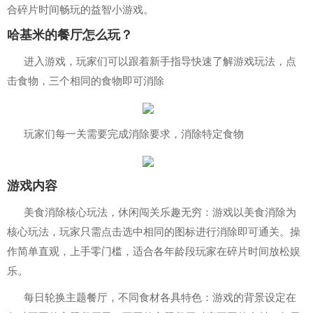
合碎片时间畅玩的益智小游戏。
哈基米的餐厅怎么玩？
进入游戏，玩家们可以跟着新手指导快速了解游戏玩法，点
击食物，三个相同的食物即可消除
玩家们每一关需要完成消除要求，消除特定食物
游戏内容
美食消除核心玩法，休闲闯关乐趣无穷：游戏以美食消除为
核心玩法，玩家只需点击选中相同的图标进行消除即可通关。操
作简单直观，上手零门槛，适合各年龄段玩家在碎片时间放松娱
乐。
每日轮换主题餐厅，不同食材各具特色：游戏的背景设定在