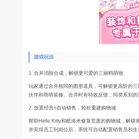
游戏玩法
1. 合并消除合成，解锁更可爱的三丽鸥萌物
玩家通过合并相同的图形道具，可解锁更高阶的三
伙伴和萌萌装修。合并时有特效反馈，同类系别的
2. 放置经营+自动销售，轻松重建购物城
帮助Hello Kitty和酷洛米修复荒废的购物城
并安排员工到岗位后，系统可自动配置销售员和生