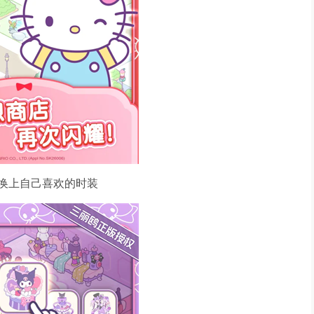
换上自己喜欢的时装