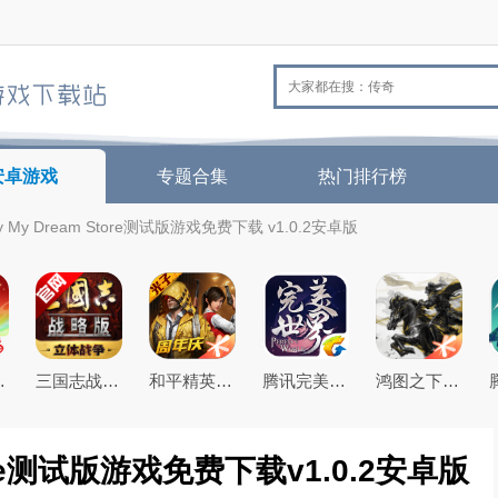
安卓游戏
专题合集
热门排行榜
itty My Dream Store测试版游戏免费下载 v1.0.2安卓版
26最新版
三国志战略版2026官方最新版
和平精英(原刺激战场)官方最新版
腾讯完美世界手游
鸿图之下腾讯游戏正式版
 Store测试版游戏免费下载v1.0.2安卓版