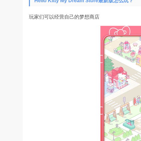
Hello Kitty My Dream Store最新版怎么玩？
玩家们可以经营自己的梦想商店