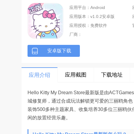
应用平台：Android
应用版本：v1.0.2安卓版
应用授权：免费软件
厂商：
安卓版下载
应用截图
下载地址
应用介绍
Hello Kitty My Dream Store最新版
城修复师，通过合成玩法解锁更可爱的三丽鸥角色，帮助
装饰500多种主题家具、收集培养30多位三丽鸥伙伴（
闲的放置经营乐趣。