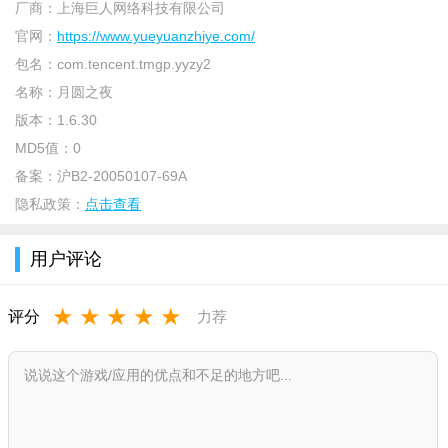
厂商：
上海巨人网络科技有限公司
官网：
https://www.yueyuanzhiye.com/
包名：
com.tencent.tmgp.yyzy2
名称：
月圆之夜
版本：
1.6.30
MD5值：
0
备案：
沪B2-20050107-69A
隐私政策：
点击查看
用户评论
★
★
★
★
★
评分
力荐