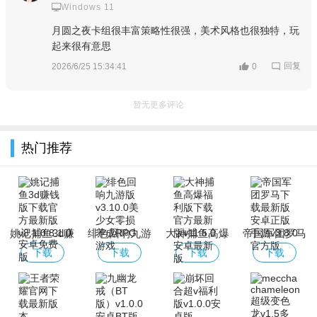
Windows 11
月圆之夜卡组很丰富策略性很强，美术风格也很独特，玩
起来很有意思
回复
2026/6/25 15:34:41
0
暂无更多评论
热门推荐
姚记捕鱼3d赚
绯色回响九游
大神捕鱼高爆
帝国军团罗马
钱版下载官方
版
福利版下载官
下载最新版安
下载
下载
下载
下载
最新版
方最新版
卓正版手游