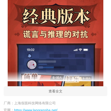
查看全文
厂商：
上海假面科技网络有限公司
官网：
https://www.langrensha.net/