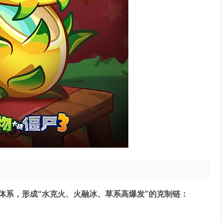
体系，形成“水克火、火融冰、草系高爆发”的克制链：