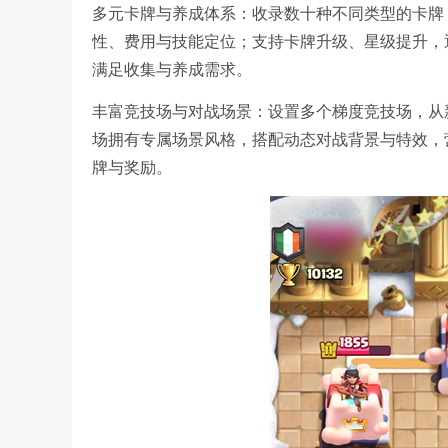
多元卡牌与养成体系：收录数十种不同类型的卡牌
性、费用与技能定位；支持卡牌升级、星级提升，
满足收集与养成需求。
丰富竞技场与对战场景：设置多个梯度竞技场，从
场拥有专属场景风格，搭配动态对战背景与特效，
牌与奖励。