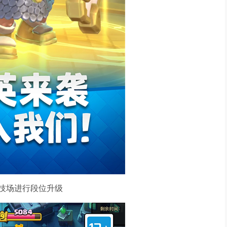
技场进行段位升级