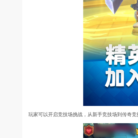
玩家可以开启竞技场挑战，从新手竞技场到传奇竞