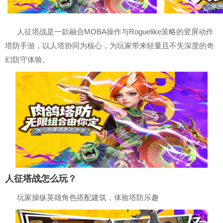
人征塔战是一款融合MOBA操作与Roguelike策略的竖屏动作
塔防手游，以人塔协同为核心，为玩家带来轻量且不失深度的奇
幻防守体验。
人征塔战怎么玩？
玩家操纵英雄角色搭配建筑，体验塔防乐趣