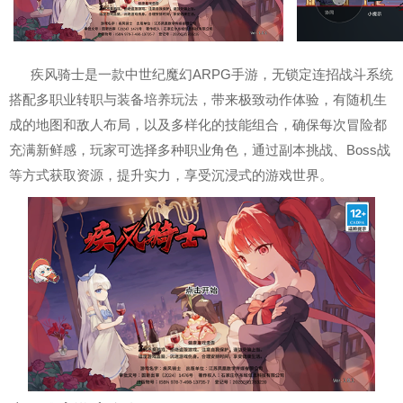
疾风骑士是一款中世纪魔幻ARPG手游，无锁定连招战斗系统
搭配多职业转职与装备培养玩法，带来极致动作体验，有随机生
成的地图和敌人布局，以及多样化的技能组合，确保每次冒险都
充满新鲜感，玩家可选择多种职业角色，通过副本挑战、Boss战
等方式获取资源，提升实力，享受沉浸式的游戏世界。