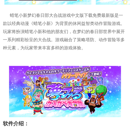
蜡笔小新梦幻春日部大合战游戏中文版下载免费最新版是一
款以经典动漫《蜡笔小新》为背景的休闲益智类动作冒险游戏。
玩家将扮演蜡笔小新和他的朋友们，在梦幻的春日部世界中展开
一系列精彩纷呈的大合战。游戏融合了策略塔防、动作冒险等多
种元素，为玩家带来丰富多样的游戏体验‌。
软件介绍：