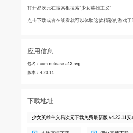
打开易次元在搜索框搜索“少女英雄主义”
点击下载或者在线看就可以体验这款精彩的游戏了
应用信息
包名：
com.netease.a13.avg
版本：
4.23.11
下载地址
少女英雄主义易次元下载免费最新版 v4.23.11