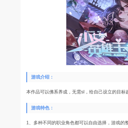
游戏介绍：
本作品可以佛系养成，无需sl，给自己设立的目
游戏特色：
1、多种不同的职业角色都可以自由选择，游戏的