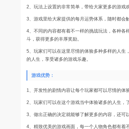
2、玩法上设置的非常简单，带给大家更多的游戏
3、游戏里给大家提供的每月运势体系，随时都会
4、不同的内容都有着不一样的挑战玩法，各种各
斗，获得更多的丰厚奖励。
5、玩家们可以在这里尽情的体验多种多样的人生
的人生，享受诸多的游戏乐趣。
游戏优势：
1、开发性的剧情内容让每个玩家都可以尽情的体
2、玩家们可以在这个游戏当中体验诸多的人生，
3、做出正确的决定就能够了解更多的内容，还可
4、精致优美的游戏画面，每一个人物角色都有着