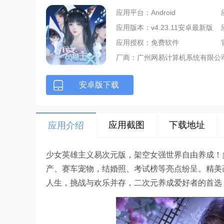
应用平台：Android
应用版本：v4.23.11安卓最新版
应用授权：免费软件
厂商：
广州网易计算机系统有限公
安卓版下载
应用截图
下载地址
应用介绍
少女英雄主义易次元版，架空女强世界自由养成！
产、赛车宠物，结婚照、考试榜等亮点纷呈。精美
人生，挑战与欢乐并存，二次元养成爱好者的首选