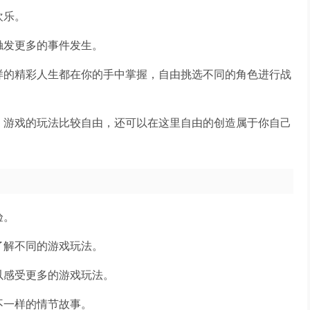
欢乐。
触发更多的事件发生。
样的精彩人生都在你的手中掌握，自由挑选不同的角色进行战
，游戏的玩法比较自由，还可以在这里自由的创造属于你自己
验。
了解不同的游戏玩法。
以感受更多的游戏玩法。
不一样的情节故事。