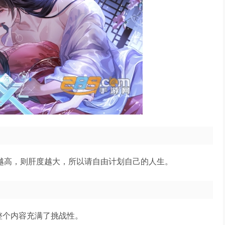
标越高，则肝度越大，所以请自由计划自己的人生。
整个内容充满了挑战性。