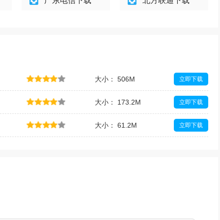
广东电信下载
北方联通下载
大小： 506M
立即下载
大小： 173.2M
立即下载
大小： 61.2M
立即下载
大小： 116.4M
立即下载