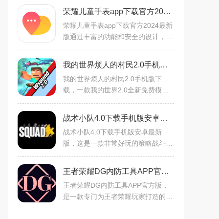
荣耀儿童手表app下载官方2024最新版v2.0.12.300官方最新版
荣耀儿童手表app下载官方2024最新
版通过丰富的功能和安全的设计，为
家长提供了一款可靠的监护工具，让
他们能够更好地照顾和保护自己的孩
我的世界烦人的村民2.0手机版下载v1.1.1 完整版
子，让孩子在健康、安全、
我的世界烦人的村民2.0手机版下
载，一款我的世界2.0全新免费模组
整合包，内置超多模组，超多新鲜的
游戏内容，在这样的游戏中，玩家可
战术小队4.0下载手机版安卓最新版v1.1.12安卓版
以通过建造、升级和装饰城堡
战术小队4.0下载手机版安卓最新
版，这是一款非常好玩的策略战斗休
闲类射击的游戏，适合喜欢挑战和团
队合作的玩家。各种该游戏拥有精美
王者荣耀DG内防工具APP官方版v2.0.9.2安卓版
的画面和流畅的操作，包括单
王者荣耀DG内防工具APP官方版，
是一款专门为王者荣耀玩家打造的游
戏辅助工具。它致力于提供强大的内