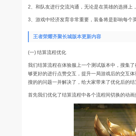
2、和队友进行交流沟通，无论是在英雄的选择上
3、游戏中经济发育非常重要，装备将是影响每个
王者荣耀齐聚长城版本更新内容
(一) 结算流程优化
我们结算流程在体验服上一个测试版本中，搜集了
够更好的进行点赞交互，提升一局游戏后的交互体
搜的的问题一并解决了，给大家带来了优化后的结
首先我们优化了结算流程中各个流程间切换的动画