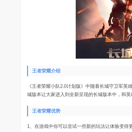
王者荣耀介绍
《王者荣耀小队2.0计划版》中随着长城守卫军英
城版本让大家进入到全新呈现的长城版本中，和英
王者荣耀优势
1、在游戏中你可以尝试一些新的玩法让体验变得