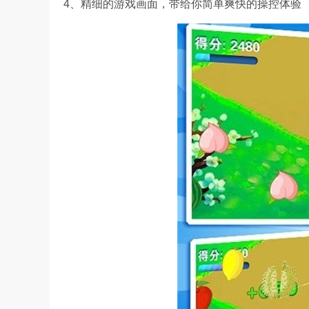
4、精细的游戏画面，带给你简单爽快的操控体验