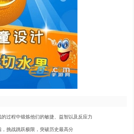
戏的过程中锻炼他们的敏捷、益智以及反应力
指，挑战跳跃极限，突破历史最高分