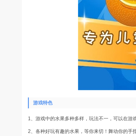
游戏特色
1、游戏中的水果多种多样，玩法不一，可以在游
2、各种好玩有趣的水果，等你来切！舞动你的手