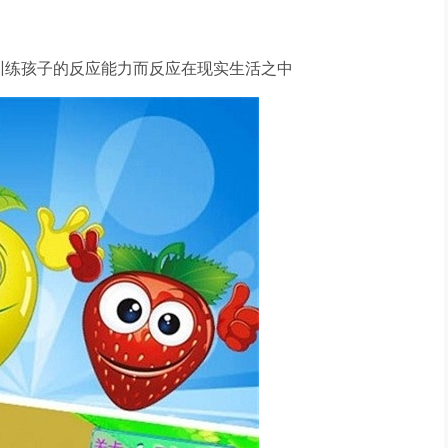
训练孩子的反应能力而反应在现实生活之中