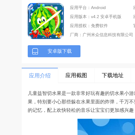
应用平台：Android
应用版本：v4.2 安卓手机版
应用授权：免费软件
厂商：
广州米众信息科技有限公司
安卓版下载
应用截图
下载地址
应用介绍
儿童益智切水果是一款非常好玩有趣的切水果小游
果，特别要小心那些躲在水果里面的炸弹，千万不
的记忆，配上欢快轻松的音乐让宝宝们更加感兴趣