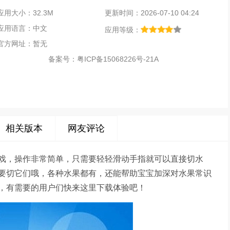
应用大小：32.3M
更新时间：2026-07-10 04:24
应用语言：中文
应用等级：
官方网址：暂无
备案号：
粤ICP备15068226号-21A
相关版本
网友评论
戏，操作非常简单，只需要轻轻滑动手指就可以直接切水
要切它们哦，各种水果都有，还能帮助宝宝加深对水果常识
，有需要的用户们快来这里下载体验吧！