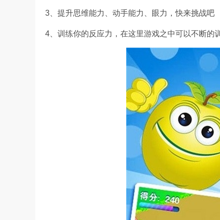
3、提升思维能力、动手能力、眼力，快来挑战吧
4、训练你的反应力，在这里游戏之中可以不断的