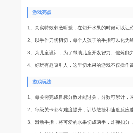
游戏亮点
1、真实特效刺激听觉，在切开水果的时候可以让
2、以手作刀切切切，每个人孩子的手指可以化为
3、为儿童设计，为了帮助儿童开发智力、锻炼能
4、好玩有趣吸引人，这里切水果的游戏不仅操作
游戏玩法
1、每关需完成目标分数才能过关，分数可累计，
2、每级关卡都有难度提升，训练敏捷和速度反应
3、滑动手指，将可爱的水果切成两半，炸弹扣分