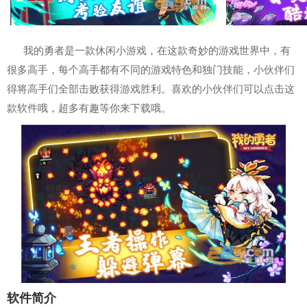
我的勇者是一款休闲小游戏，在这款奇妙的游戏世界中，有
很多高手，每个高手都有不同的游戏特色和独门技能，小伙伴们
得将高手们全部击败获得游戏胜利。喜欢的小伙伴们可以点击这
款软件哦，超多有趣等你来下载哦。
软件简介