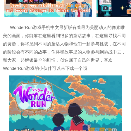
WonderRun游戏手机中文最新版有着最为美丽动人的像素唯
美的画面，你能够在这里看到很多的童话故事，在这里寻找不同
的资源，你将见到不同的童话人物和他们一起参与挑战，在不同
的阶段会有不同的故事，你将和故事里的人物参与到挑战中去，
和大家一起解锁最全的剧情，创造属于自己的世界，喜欢
WonderRun游戏的小伙伴可以来下载一个哦