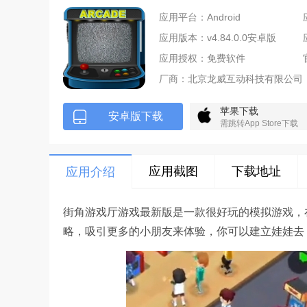
应用平台：Android
应用版本：v4.84.0.0安卓版
应用授权：免费软件
厂商：
北京龙威互动科技有限公司
苹果下载
安卓版下载
需跳转App Store下载
应用截图
下载地址
应用介绍
街角游戏厅游戏最新版是一款很好玩的模拟游戏，
略，吸引更多的小朋友来体验，你可以建立娃娃去