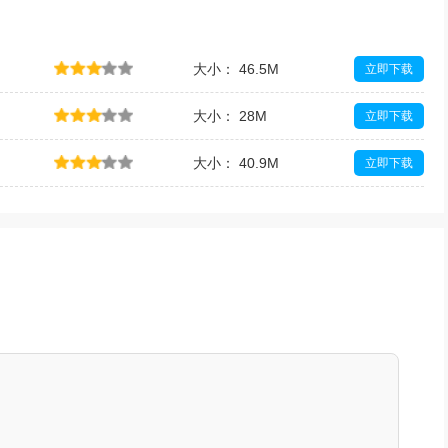
大小： 46.5M
立即下载
大小： 28M
立即下载
大小： 40.9M
立即下载
大小： 87.2M
立即下载