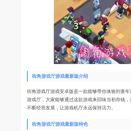
街角游戏厅游戏最新版介绍
街角游戏厅游戏安卓版是一款能够带你体验到童年
游戏厅，大家能够通过这款游戏来回味当初存钱，
不断经营发展，让游戏机厅永远保持活力。
街角游戏厅游戏最新版特色