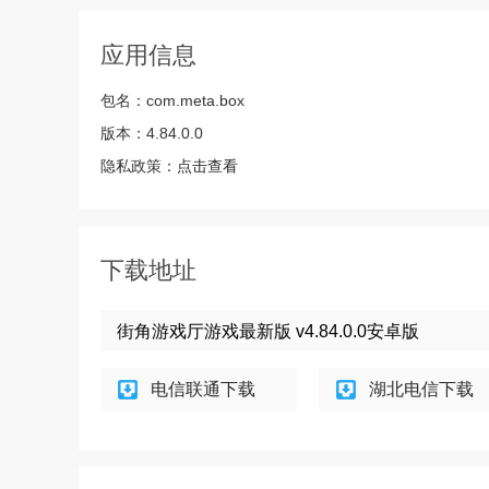
应用信息
包名：
com.meta.box
版本：
4.84.0.0
隐私政策：
点击查看
下载地址
街角游戏厅游戏最新版 v4.84.0.0安卓版
电信联通下载
湖北电信下载