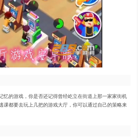
记忆的游戏，你是否还记得曾经屹立在街道上那一家家街机
逃课都要去玩上几把的游戏大厅，你可以通过自己的策略来