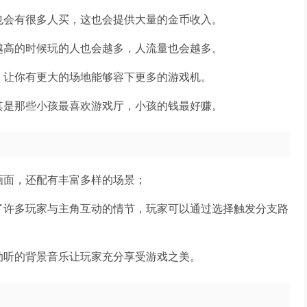
也会有很多人买，这也会提供大量的金币收入。
越高的时候玩的人也会越多，人流量也会越多。
，让你有更大的场地能够容下更多的游戏机。
其是那些小孩最喜欢游戏厅，小孩的钱最好赚。
画面，还配有丰富多样的场景；
了许多玩家与主角互动的情节，玩家可以通过选择触发分支路
动听的背景音乐让玩家充分享受游戏之美。