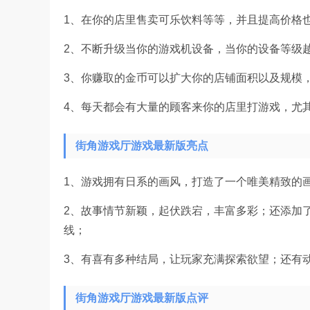
1、在你的店里售卖可乐饮料等等，并且提高价格
2、不断升级当你的游戏机设备，当你的设备等级
3、你赚取的金币可以扩大你的店铺面积以及规模
4、每天都会有大量的顾客来你的店里打游戏，尤
街角游戏厅游戏最新版亮点
1、游戏拥有日系的画风，打造了一个唯美精致的
2、故事情节新颖，起伏跌宕，丰富多彩；还添加
线；
3、有喜有多种结局，让玩家充满探索欲望；还有
街角游戏厅游戏最新版点评