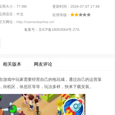
应用大小：77.9M
更新时间：2026-07-07 17:48
应用语言：中文
应用等级：
官方网址：
http://xiamentianhai.cn/
备案号：
京ICP备18003564号-27A
相关版本
网友评论
在游戏中玩家需要经营自己的电玩城，通过自己的运营策
，街机区，休息区等等，玩法多样，快来下载安装。