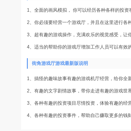
1、全面的画风模拟， 你可以经历各种各样的投资
2、你必须要经营一个游戏厅，并且在这里进行各
3、超有趣的游戏操作，充满欢乐的视觉感受，让
4、适当的帮助你的游戏厅增加工作人员可以有效
街角游戏厅游戏最新版说明
1、搞怪的趣味故事有趣的游戏机厅经营，给你全新
2、有趣的文字剧情故事，带你走进有趣的游戏世界
3、各种有趣的投资项目尽情投资，体验有趣的经营
4、各种有趣的投资事件，帮助自己赚取更多的钱财