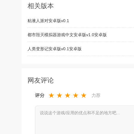
相关版本
粘液人派对安卓版v0.1
都市毁灭模拟器游戏中文安卓版v1.0安卓版
人类变形记安卓版v0.1安卓版
克萝杰特女孩中文版v6.6
网友评论
★
★
★
★
★
评分
力荐