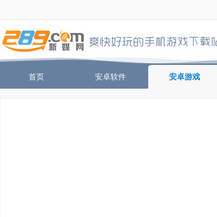
首页
安卓软件
安卓游戏