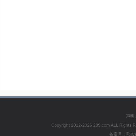
声明
Copyright 2012-2026 289.com ALL
备案号：鄂ICP