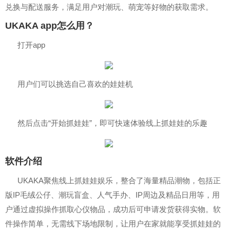
兑换与配送服务，满足用户对潮玩、萌宠等好物的获取需求。
UKAKA app怎么用？
打开app
用户们可以挑选自己喜欢的娃娃机
然后点击“开始抓娃娃”，即可快速体验线上抓娃娃的乐趣
软件介绍
UKAKA聚焦线上抓娃娃娱乐，整合了海量精品潮物，包括正
版IP毛绒公仔、潮玩盲盒、人气手办、IP周边及精品日用等，用
户通过虚拟操作抓取心仪物品，成功后可申请发货获得实物。软
件操作简单，无需线下场地限制，让用户在家就能享受抓娃娃的