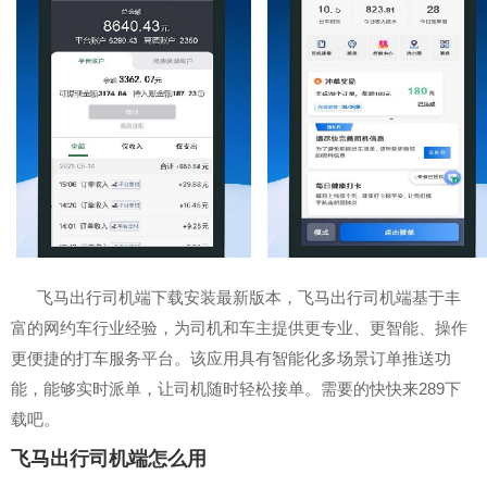
飞马出行司机端下载安装最新版本，飞马出行司机端基于丰
富的网约车行业经验，为司机和车主提供更专业、更智能、操作
更便捷的打车服务平台。该应用具有智能化多场景订单推送功
能，能够实时派单，让司机随时轻松接单。需要的快快来289下
载吧。
飞马出行司机端怎么用