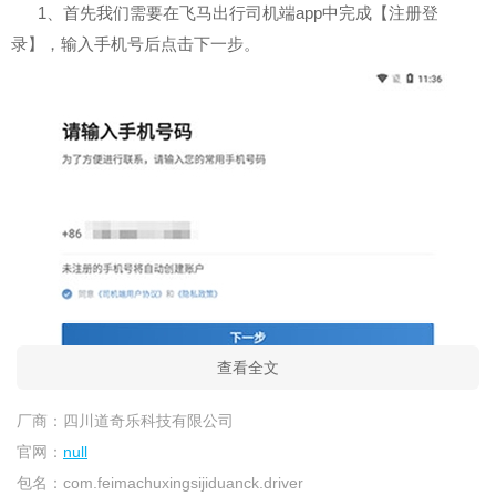
1、首先我们需要在飞马出行司机端app中完成【注册登
录】，输入手机号后点击下一步。
查看全文
厂商：
四川道奇乐科技有限公司
官网：
null
包名：
com.feimachuxingsijiduanck.driver