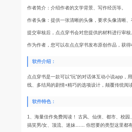
作者简介：介绍作者的文学背景、写作经历等。
作者头像：提供一张清晰的头像，要求头像清晰、
提交审核后，点点穿书会对您提供的材料进行审核
作为作者，您可以在点点穿书发布原创作品，获得
软件介绍：
点点穿书是一款可以“玩”的对话体互动小说app
线、多结局的剧情+精巧的选项设计，颠
软件特色：
1、海量佳作免费阅读！ 古风、仙侠、都市、校园
搞笑男/女、顶流、迷妹…… 你想要的类型这里都