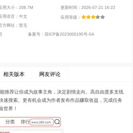
应用大小：208.7M
更新时间：2026-07-21 16:22
应用语言：中文
应用等级：
官方网址：暂无
司
备案号：
琼ICP备2023000195号-5A
相关版本
网友评论
智能推荐让你成为故事主角，决定剧情走向。高自由度多支线
快速搜索。更有机会成为作者发布作品赚取收益，完成任务
险世界！