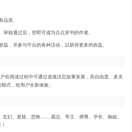
有品质。
。审核通过后，您即可成为点点穿书的作者。
收益，并参与平台的各种活动，以获得更多的收益。
，用户在阅读过程中可通过选项决定故事发展，高自由度、多支
覆传统阅读模式，给用户全新体验。
、玄幻、悬疑、恐怖…… 霸总、帝王、师尊、学长、御姐、
有！