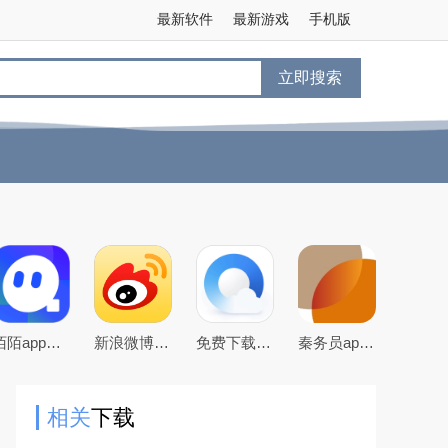
最新软件
最新游戏
手机版
立即搜索
陌陌app下载2026最新官方版
新浪微博app下载2026官方最新版
免费下载2026最新版手机QQ浏览器
秦务员app下载2026最新版
相关
下载