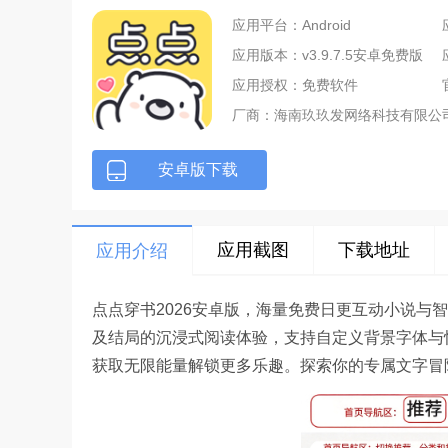
应用平台：Android
应用版本：v3.9.7.5安卓免费版
应用授权：免费软件
厂商：
海南玖玖发网络科技有限公
安卓版下载
应用截图
下载地址
应用介绍
点点穿书2026安卓版，海量免费日更互动小说与
及结局的沉浸式阅读体验，支持自定义背景字体与
获取无限能量解锁更多乐趣。探索你的专属文字冒