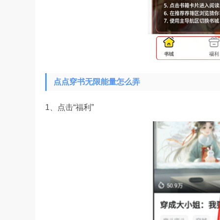
点点穿书无限能量怎么弄
1、点击“福利”