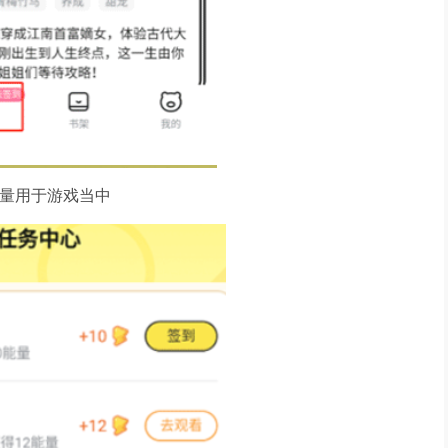
能量用于游戏当中