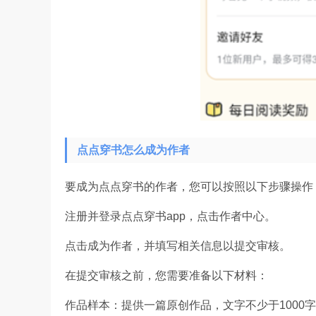
点点穿书怎么成为作者
要成为点点穿书的作者，您可以按照以下步骤操作
注册并登录点点穿书app，点击作者中心。
点击成为作者，并填写相关信息以提交审核。
在提交审核之前，您需要准备以下材料：
作品样本：提供一篇原创作品，文字不少于1000