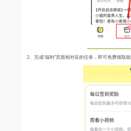
2、完成“福利”页面相对应的任务，即可免费领取