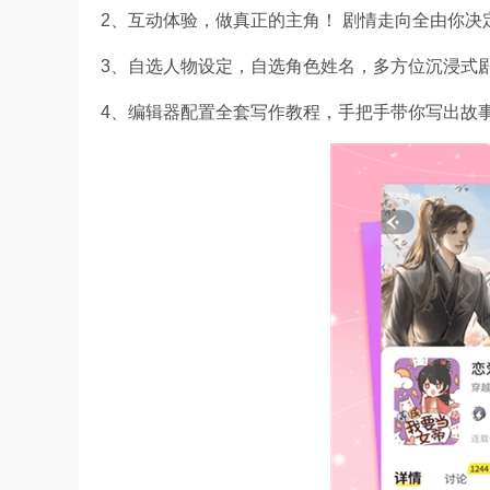
2、互动体验，做真正的主角！ 剧情走向全由你决
3、自选人物设定，自选角色姓名，多方位沉浸式
4、编辑器配置全套写作教程，手把手带你写出故