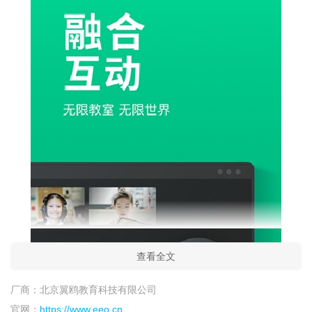
查看全文
厂商：
北京翼鸥教育科技有限公司
官网：
https://www.eeo.cn