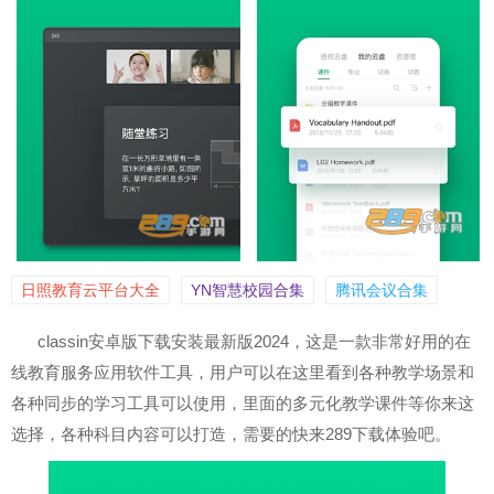
日照教育云平台大全
YN智慧校园合集
腾讯会议合集
classin安卓版下载安装最新版2024，这是一款非常好用的在
线教育服务应用软件工具，用户可以在这里看到各种教学场景和
各种同步的学习工具可以使用，里面的多元化教学课件等你来这
选择，各种科目内容可以打造，需要的快来289下载体验吧。