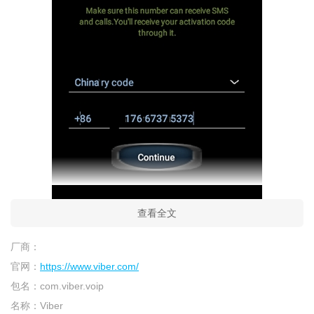
查看全文
厂商：
官网：
https://www.viber.com/
包名：
com.viber.voip
名称：
Viber