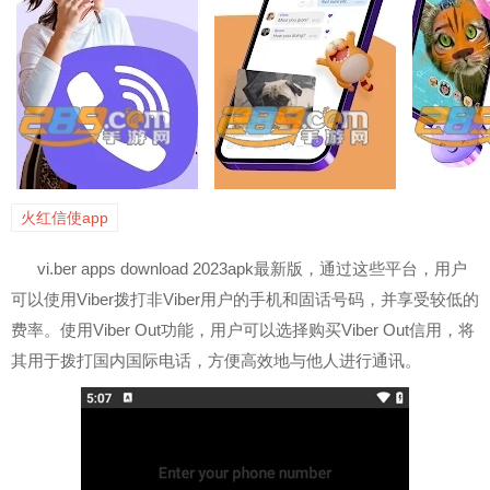
火红信使app
vi.ber apps download 2023apk最新版，通过这些平台，用户
可以使用Viber拨打非Viber用户的手机和固话号码，并享受较低的
费率。使用Viber Out功能，用户可以选择购买Viber Out信用，将
其用于拨打国内国际电话，方便高效地与他人进行通讯。