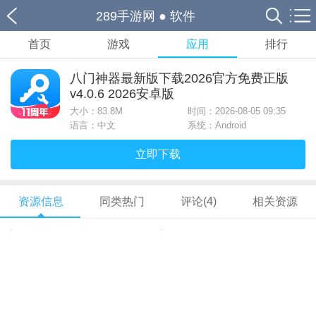
289手游网
●
软件
首页
游戏
应用
排行
八门神器最新版下载2026官方免费正版
v4.0.6 2026安卓版
大小：
83.8M
时间：2026-08-05 09:35
语言：中文
系统：Android
立即下载
资源信息
同类热门
评论(4)
相关资源