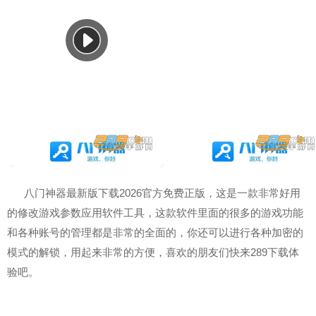
八门神器最新版下载2026官方免费正版，这是一款非常好用
的修改游戏参数应用软件工具，这款软件里面的很多的游戏功能
和各种账号的管理都是非常的全面的，你还可以进行各种加密的
模式的解锁，用起来非常的方便，喜欢的朋友们快来289下载体
验吧。