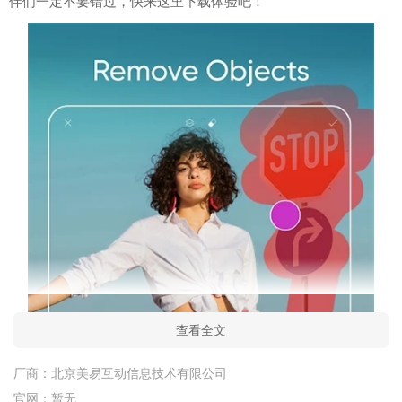
伴们一定不要错过，快来这里下载体验吧！
查看全文
厂商：
北京美易互动信息技术有限公司
官网：
暂无