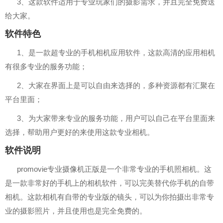
3、这款软件适用于专业玩家们的摄影需求，并且完全免费送
给大家。
软件特色
1、是一款超专业的手机相机应用软件，这款高清的应用相机
有很多专业的服务功能；
2、大家在界面上是可以自由来选择的，多种资源都有汇聚在
平台里面；
3、为大家带来专业的服务功能，用户可以自己在平台里面来
选择，帮助用户更好的来使用这款专业相机。
软件说明
promovie专业摄像机正版是一个非常专业的手机照相机。这
是一款非常好的手机上的相机软件，可以完美替代你手机的自带
相机。这款相机有自带的专业版的镜头，可以为你拍摄出非常专
业的摄影照片，并且使用也是完全免费的。