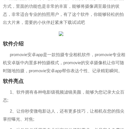
方式，里面的功能也是非常的丰富，能够将摄像调至最佳的状
态，非常适合专业的拍照用户，有了这个软件，你能够轻松的拍
出大片来，需要的小伙伴赶紧来下载试试吧
软件介绍
promovie安卓app是一款拍摄专业相机软件，promovie专业相
机安卓版中内置多种拍摄模式，promovie的安卓摄像机让你可随
时随地拍摄，promovie安卓app帮你表达个性、记录精彩瞬间。
软件亮点
1、软件拥有各种电影级视频滤镜美颜，能够为您记录大众百
态;
2、让你秒变微电影达人，还有更多技巧，让相机在您的指尖
掌控曝光、对焦;