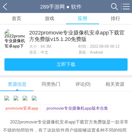
289手游网
●
软件
首页
游戏
应用
排行
2022promovie专业摄像机安卓app下载官
方免费版v15.1.20免费版
大小：
64.3M
时间：2022-08-09 09:13
语言：中文
系统：Android
立即下载
资源信息
同类热门
评论(0)
相关资源
promovie安卓app
promovie专业摄像机app版本合集
2022promovie专业摄像机安卓app下载官方免费版是一款非常
不错的拍照软件，有了这款软件用户就能够设置多种不同的拍照