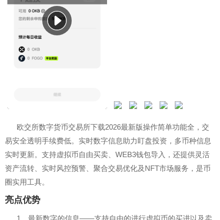
欧交所数字货币交易所下载2026最新版操作简单功能全，交
易安全透明手续费低。实时数字信息助力盯盘投资，多币种信息
实时更新。支持虚拟币自由买卖、WEB3钱包导入，还提供灵活
资产流转、实时风控预警、聚合交易优化及NFT市场服务，是币
圈实用工具。
亮点优势
1、最新数字的信息——支持自由的进行虚拟币的买进以及卖