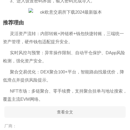
3、进入设置密码界面，输入密码完成导入。
推荐理由
灵活资产流转：内部转账+跨链桥+钱包快捷转账，三端统一
资产管理，硬件钱包适配提升安全。
实时风控与预警：异常操作限制、自动平仓保护、DApp风险
检测，强化资产安全。
聚合交易优化：DEX聚合100+平台，智能路由找最优价，降
低滑点并提供风险提示。
NFT市场：多链聚合、零手续费，支持聚合挂单与地址搜索，
覆盖主流EVM网络。
查看全文
厂商：