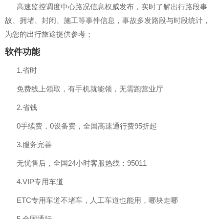
高速监控调度中心路况信息权威发布，实时了解出行路段事
故、拥堵、封闭、施工等事件信息，事故多发路段与时段统计，
为您的出行旅途提供参考；
软件功能
1.省时
免费线上领取，有手机就能领，无需跑营业厅
2.省钱
0手续费，0设备费，全国高速通行费95折起
3.服务完善
无忧售后，全国24小时客服热线：95011
4.VIP专用车道
ETC专用车道不堵车，人工车道也能用，哪块走哪
5.全国通行