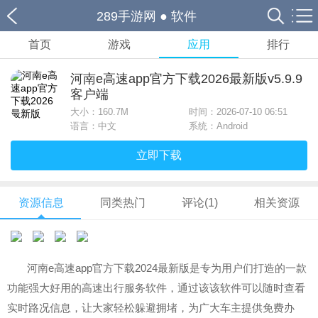
289手游网
●
软件
首页
游戏
应用
排行
河南e高速app官方下载2026最新版v5.9.9
客户端
大小：
160.7M
时间：2026-07-10 06:51
语言：中文
系统：Android
立即下载
资源信息
同类热门
评论(1)
相关资源
河南e高速app官方下载2024最新版是专为用户们打造的一款
功能强大好用的高速出行服务软件，通过该该软件可以随时查看
实时路况信息，让大家轻松躲避拥堵，为广大车主提供免费办