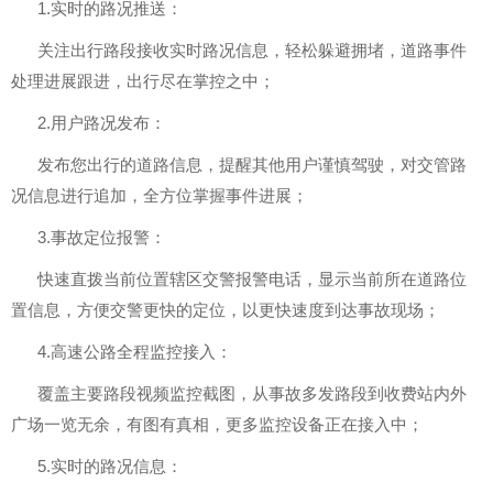
1.实时的路况推送：
关注出行路段接收实时路况信息，轻松躲避拥堵，道路事件
处理进展跟进，出行尽在掌控之中；
2.用户路况发布：
发布您出行的道路信息，提醒其他用户谨慎驾驶，对交管路
况信息进行追加，全方位掌握事件进展；
3.事故定位报警：
快速直拨当前位置辖区交警报警电话，显示当前所在道路位
置信息，方便交警更快的定位，以更快速度到达事故现场；
4.高速公路全程监控接入：
覆盖主要路段视频监控截图，从事故多发路段到收费站内外
广场一览无余，有图有真相，更多监控设备正在接入中；
5.实时的路况信息：