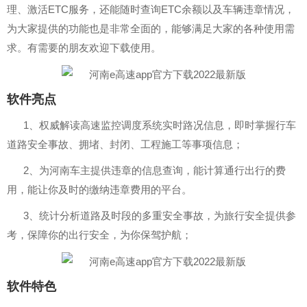
理、激活ETC服务，还能随时查询ETC余额以及车辆违章情况，
为大家提供的功能也是非常全面的，能够满足大家的各种使用需
求。有需要的朋友欢迎下载使用。
软件亮点
1、权威解读高速监控调度系统实时路况信息，即时掌握行车
道路安全事故、拥堵、封闭、工程施工等事项信息；
2、为河南车主提供违章的信息查询，能计算通行出行的费
用，能让你及时的缴纳违章费用的平台。
3、统计分析道路及时段的多重安全事故，为旅行安全提供参
考，保障你的出行安全，为你保驾护航；
软件特色