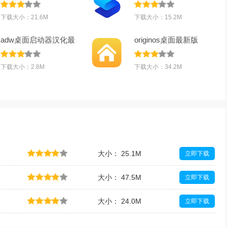
免费版v77安
面app中文版
下载大小：21.6M
下载大小：15.2M
adw桌面启动器汉化最
originos桌面最新版
新版(ADWLaunc
(Origin OS For
下载大小：2.8M
下载大小：34.2M
大小： 25.1M
立即下载
大小： 47.5M
立即下载
大小： 24.0M
立即下载
大小： 31.9M
立即下载