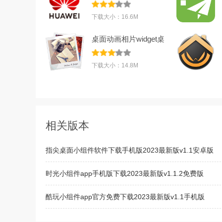
v6.250701.0.
下载大小：16.6M
桌面动画相片widget桌
面永久版v10.
下载大小：14.8M
相关版本
指尖桌面小组件软件下载手机版2023最新版v1.1安卓版
时光小组件app手机版下载2023最新版v1.1.2免费版
酷玩小组件app官方免费下载2023最新版v1.1手机版
亿智自动化小组件下载2022最新版V1.0.1m手机版