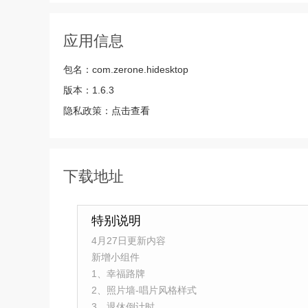
应用信息
包名：
com.zerone.hidesktop
版本：
1.6.3
隐私政策：
点击查看
下载地址
特别说明
4月27日更新内容
新增小组件
1、幸福路牌
2、照片墙-唱片风格样式
3、退休倒计时