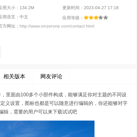
应用大小：134.2M
更新时间：2023-04-27 17:18
应用语言：中文
应用等级：
官方网址：
http://www.xmzerone.com/contact.html
相关版本
网友评论
软件，里面由100多个小部件构成，能够满足你对主题的不同设
自定义设置，图标也都是可以随意进行编辑的，你还能够对字
编辑，需要的用户可以来下载试试吧