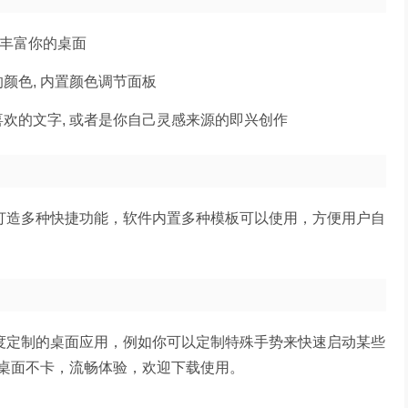
加丰富你的桌面
颜色, 内置颜色调节面板
喜欢的文字, 或者是你自己灵感来源的即兴创作
，打造多种快捷功能，软件内置多种模板可以使用，方便用户自
高度定制的桌面应用，例如你可以定制特殊手势来快速启动某些
桌面不卡，流畅体验，欢迎下载使用。