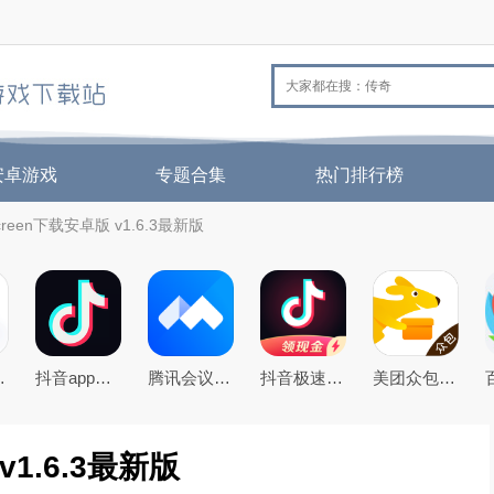
安卓游戏
专题合集
热门排行榜
reen下载安卓版 v1.6.3最新版
机QQ浏览器
抖音app官方最新版本
腾讯会议app下载安装2026年官方免费版
抖音极速版免费下载2026最新版
美团众包app
1.6.3最新版