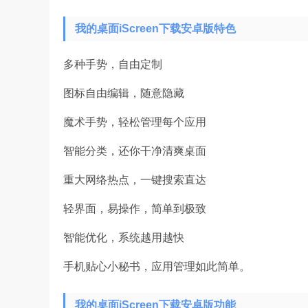
我的桌面iScreen下载安卓版特色
多种手势，自由定制
图标自由编辑，随意隐藏
魔术手势，轻松管理每个应用
智能分类，还你干净清爽桌面
重大网络热点，一键搜索直达
轻界面，易操作，简单到极致
智能优化，系统越用越快
手机贴心小秘书，应用管理如此简单。
我的桌面iScreen下载安卓版功能