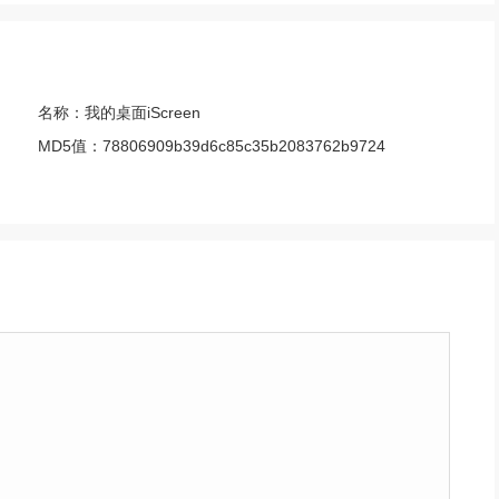
名称：
我的桌面iScreen
MD5值：
78806909b39d6c85c35b2083762b9724