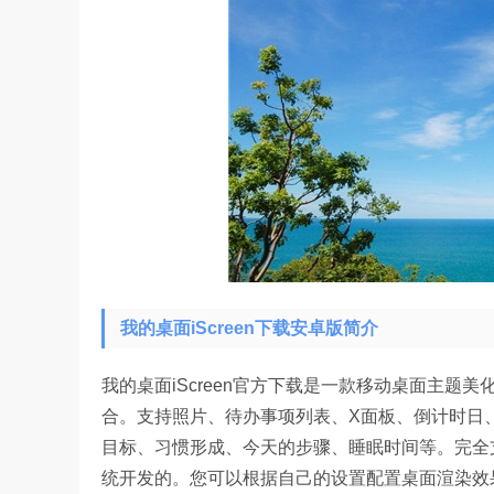
我的桌面iScreen下载安卓版简介
我的桌面iScreen官方下载是一款移动桌面主题
合。支持照片、待办事项列表、X面板、倒计时日
目标、习惯形成、今天的步骤、睡眠时间等。完全支
统开发的。您可以根据自己的设置配置桌面渲染效