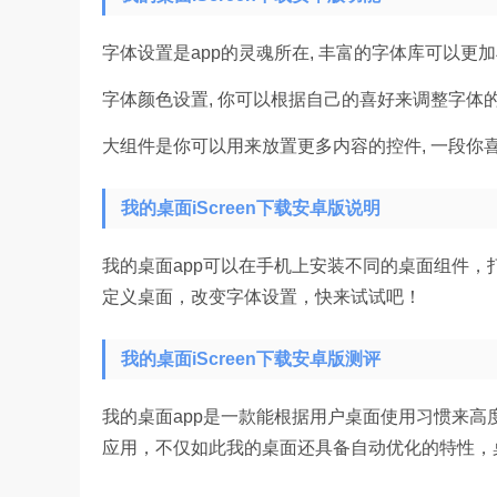
字体设置是app的灵魂所在, 丰富的字体库可以更
字体颜色设置, 你可以根据自己的喜好来调整字体的
大组件是你可以用来放置更多内容的控件, 一段你
我的桌面iScreen下载安卓版说明
我的桌面app可以在手机上安装不同的桌面组件
定义桌面，改变字体设置，快来试试吧！
我的桌面iScreen下载安卓版测评
我的桌面app是一款能根据用户桌面使用习惯来
应用，不仅如此我的桌面还具备自动优化的特性，