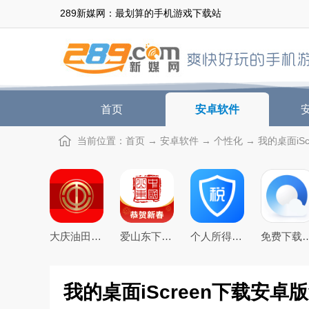
289新媒网：最划算的手机游戏下载站
首页
安卓软件
当前位置：
首页
→
安卓软件
→
个性化
→ 我的桌面iSc
大庆油田工会app3.0最新版
爱山东下载app官方最新版
个人所得税app下载安装官方2026最新版
免费下载2026最新版手
我的桌面iScreen下载安卓版v