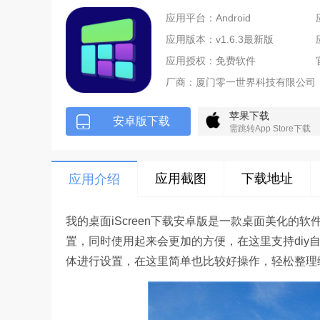
应用平台：Android
应用版本：v1.6.3最新版
应用授权：免费软件
厂商：
厦门零一世界科技有限公司
苹果下载
安卓版下载
需跳转App Store下载
应用截图
下载地址
应用介绍
我的桌面iScreen下载安卓版是一款桌面美化的
置，同时使用起来会更加的方便，在这里支持diy
体进行设置，在这里简单也比较好操作，轻松整理