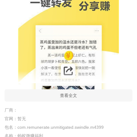
查看全文
厂商：
官网：
暂无
包名：
com.remunerate.unmitigated.swindle.m4399
名称：
蚂蚁微赚福利