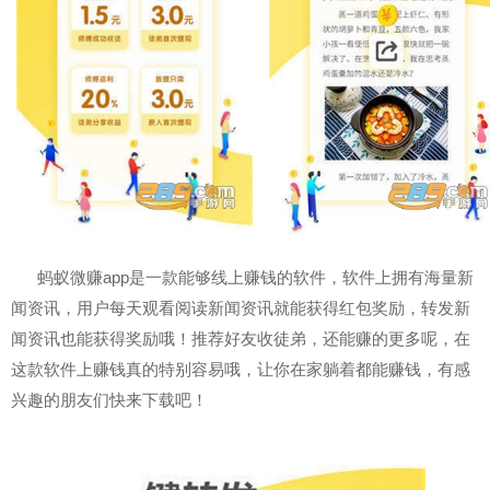
蚂蚁微赚app是一款能够线上赚钱的软件，软件上拥有海量新
闻资讯，用户每天观看阅读新闻资讯就能获得红包奖励，转发新
闻资讯也能获得奖励哦！推荐好友收徒弟，还能赚的更多呢，在
这款软件上赚钱真的特别容易哦，让你在家躺着都能赚钱，有感
兴趣的朋友们快来下载吧！