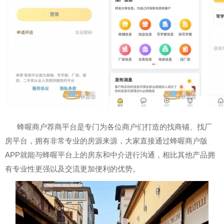
蜂喔商户荐商平台是专门为各位商户们打造的找商铺、找厂
房平台，拥有非常专业的房源来源，大家直接通过蜂喔商户版
APP就能与蜂喔平台上的房东和中介进行沟通，相比其他产品拥
有专业性更强以及交流更加便利的优势。