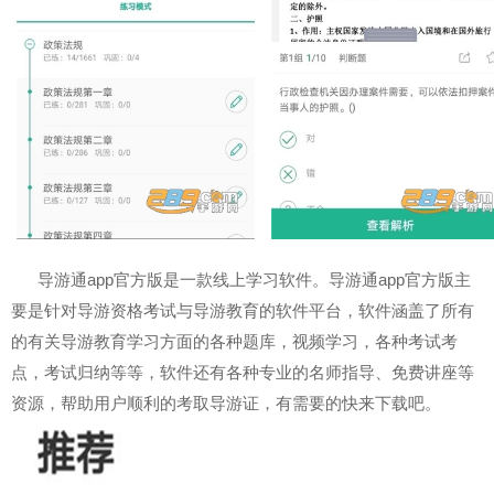
导游通app官方版是一款线上学习软件。导游通app官方版主
要是针对导游资格考试与导游教育的软件平台，软件涵盖了所有
的有关导游教育学习方面的各种题库，视频学习，各种考试考
点，考试归纳等等，软件还有各种专业的名师指导、免费讲座等
资源，帮助用户顺利的考取导游证，有需要的快来下载吧。