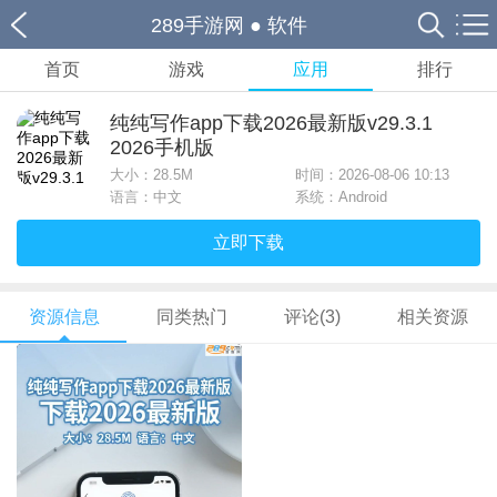
289手游网
●
软件
首页
游戏
应用
排行
纯纯写作app下载2026最新版v29.3.1
2026手机版
大小：
28.5M
时间：2026-08-06 10:13
语言：中文
系统：Android
立即下载
资源信息
同类热门
评论(3)
相关资源