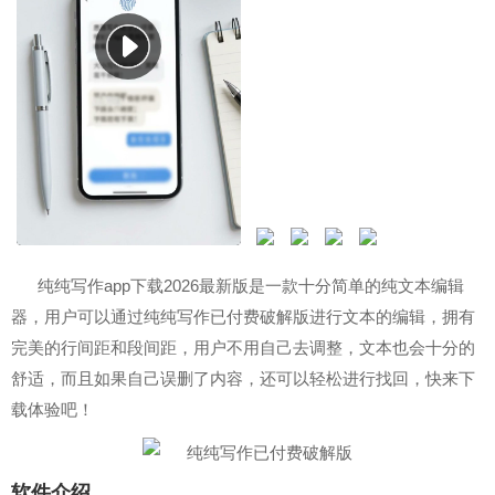
纯纯写作app下载2026最新版是一款十分简单的纯文本编辑
器，用户可以通过纯纯写作已付费破解版进行文本的编辑，拥有
完美的行间距和段间距，用户不用自己去调整，文本也会十分的
舒适，而且如果自己误删了内容，还可以轻松进行找回，快来下
载体验吧！
软件介绍