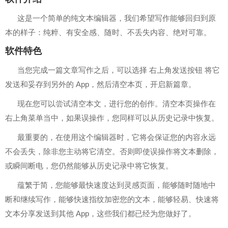
这是一个简单的纯文本编辑器，我们希望写作能够回归到原
本的样子：纯粹、有安全感、随时、不丢失内容、绝对可靠。
软件特色
当您完成一篇文章写作之后，可以选择 右上角发送按钮 将它
发送和妥存到另外的 App，然后清空本页，开启新篇章。
现在您可以尝试清空本文，进行您的创作。清空本页操作在
右上角菜单当中，如果误操作，您同样可以从历史记录中恢复。
最重要的，在使用这个编辑器时，它将会保证您的内容永远
不会丢失，除非您主动将它清空。否则即使误操作将文本删除，
或瞬间断电，您仍然能够从历史记录中将它恢复。
蕴繁于简，您能够最快速度达到灵感页面，能够随时随地中
断和继续写作，能够快速指纹加密您的文本，能够轻易、快速将
文本分享发送到其他 App，这些我们都已经为您做好了。