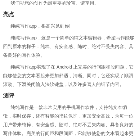
我们视您的创作为最重要的珍宝。请享用。
亮点
纯纯写作app，很高兴见到你!
纯纯写作app，这是一个简单的纯文本编辑器，希望写作能够
回到原本的样子：纯粹、有安全感、随时、绝对不丢失内容、具
备良好的写作体验。
纯纯写作app实现了在 Android 上完美的行间距和段间距，它
能够使您的文本看起来更加舒适，清晰。同时，它还实现了顺滑
滚动、下滑关闭输入法软键盘，以及许多喜人的细节内容。
测评
纯纯写作是一款非常实用的手机写作软件，支持纯文本编
辑，实时保存，还有智能的指纹保护，更加安全高效，为每一位
用户带来纯粹、有安全感、随时、绝对不丢失内容、具备良好的
写作体验。完美的行间距和段间距，它能够使您的文本看起来更