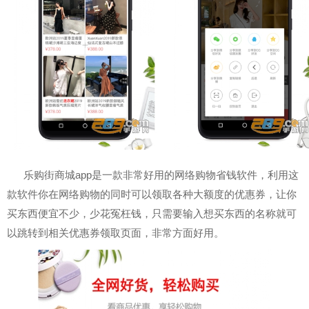
乐购街商城app是一款非常好用的网络购物省钱软件，利用这
款软件你在网络购物的同时可以领取各种大额度的优惠券，让你
买东西便宜不少，少花冤枉钱，只需要输入想买东西的名称就可
以跳转到相关优惠券领取页面，非常方面好用。