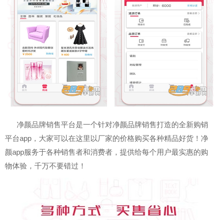
净颜品牌销售平台是一个针对净颜品牌销售打造的全新购销
平台app，大家可以在这里以厂家的价格购买各种精品好货！净
颜app服务于各种销售者和消费者，提供给每个用户最实惠的购
物体验，千万不要错过！