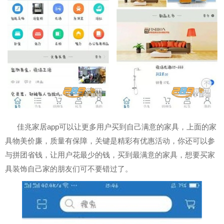
佳兆家居app可以让更多用户买到自己满意的家具，上面的家
具物美价廉，质量有保障，关键是精彩有优惠活动，你还可以参
与拼团省钱，让用户花最少的钱，买到最满意的家具，想要买家
具装饰自己家的朋友们可不要错过了。