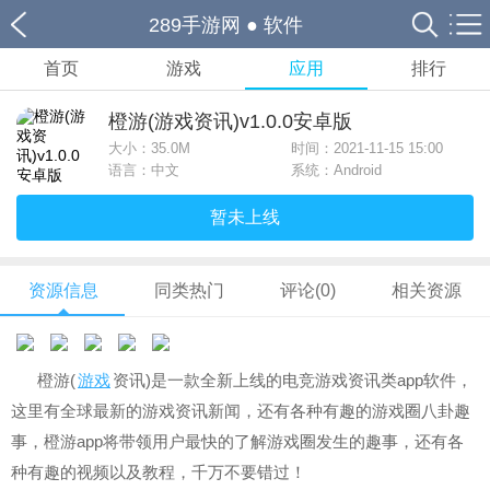
289手游网
●
软件
首页
游戏
应用
排行
橙游(游戏资讯)v1.0.0安卓版
大小：
35.0M
时间：2021-11-15 15:00
语言：中文
系统：Android
暂未上线
资源信息
同类热门
评论(0)
相关资源
橙游(
游戏
资讯)是一款全新上线的电竞游戏资讯类app软件，
这里有全球最新的游戏资讯新闻，还有各种有趣的游戏圈八卦趣
事，橙游app将带领用户最快的了解游戏圈发生的趣事，还有各
种有趣的视频以及教程，千万不要错过！