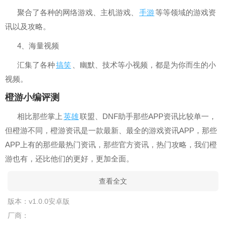
聚合了各种的网络游戏、主机游戏、
手游
等等领域的游戏资
讯以及攻略。
4、海量视频
汇集了各种
搞笑
、幽默、技术等小视频，都是为你而生的小
视频。
橙游小编评测
相比那些掌上
英雄
联盟、DNF助手那些APP资讯比较单一，
但橙游不同，橙游资讯是一款最新、最全的游戏资讯APP，那些
APP上有的那些最热门资讯，那些官方资讯，热门攻略，我们橙
游也有，还比他们的更好，更加全面。
查看全文
版本：v1.0.0安卓版
厂商：