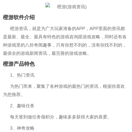
橙游软件介绍
橙游资讯，就是为广大玩家准备的APP，APP里面的资讯都
是最新、最全、最具有特色的游戏咨询跟游戏攻略，同时还有各
种游戏里的八卦奇闻趣事，只有你想不到的，没有你找不到的，
最俱全的游戏新闻资讯，最完善的游戏攻略。
橙游产品特色
1、热门资讯
为热门而来，聚集了各种游戏的最热门的资讯，根据你喜欢
为您推荐。
2、趣味任务
每天签到做任务领积分，趣味多多获得大家的喜爱。
3、神奇攻略