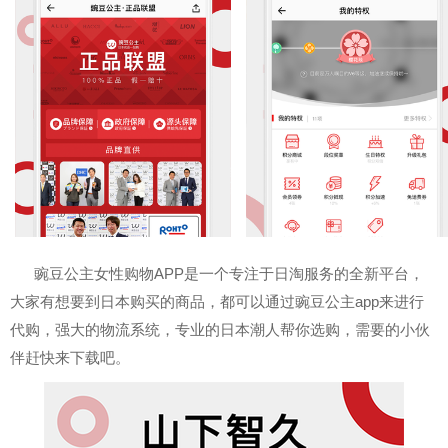
豌豆公主女性购物APP是一个专注于日淘服务的全新平台，
大家有想要到日本购买的商品，都可以通过豌豆公主app来进行
代购，强大的物流系统，专业的日本潮人帮你选购，需要的小伙
伴赶快来下载吧。