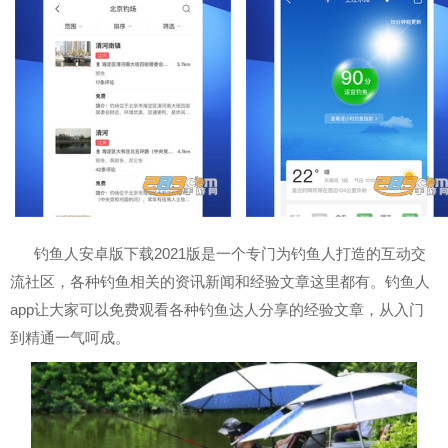
钓鱼人安卓版下载2021版是一个专门为钓鱼人打造的互动交
流社区，各种钓鱼相关的资讯新闻和经验文章这里都有。钓鱼人
app让大家可以免费观看各种钓鱼达人分享的经验文章，从入门
到精通一气呵成。