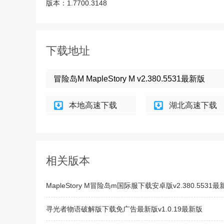
版本：
1.7700.3148
下载地址
冒险岛M MapleStory M v2.380.5531最新版
本地高速下载
湖北高速下载
相关版本
MapleStory M冒险岛m国际服下载安卓版v2.380.5531最
寻光者物语破解版下载免广告最新版v1.0.19最新版