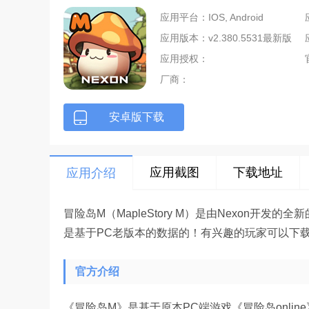
应用平台：IOS, Android
应用版本：v2.380.5531最新版
应用授权：
厂商：
安卓版下载
应用截图
下载地址
应用介绍
冒险岛M（MapleStory M）是由Nexon开
是基于PC老版本的数据的！有兴趣的玩家可以下
官方介绍
《冒险岛M》是基于原本PC端游戏《冒险岛onli