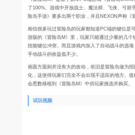
了100%。游戏中开放战士、魔法师、飞侠、弓
险岛手游》要多出两个职业，并且NEXON声称
相信很多玩过冒险岛的玩家都知道PC端的键位是
游版的《冒险岛M》里，玩家只能通过少量的几个
技能键位冲突。而且游戏内加入了自动战斗的选项
手动战斗的收益低不少。
画面方面则并没有大的改动，依旧是冒险岛做为招
化，这使得玩家们完全不会出现不适应的地方。值
会悉数移植到《冒险岛M》中供玩家挑选并购买。
试玩视频