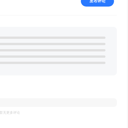
发布评论
暂无更多评论