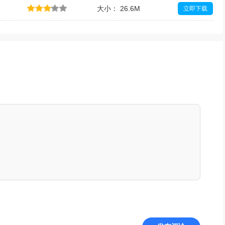
大小： 26.6M
立即下载
大小： 73.1M
立即下载