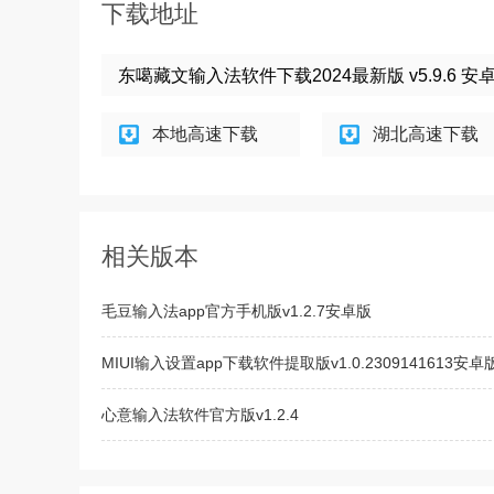
下载地址
东噶藏文输入法软件下载2024最新版 v5.9.6 安
本地高速下载
湖北高速下载
相关版本
毛豆输入法app官方手机版v1.2.7安卓版
MIUI输入设置app下载软件提取版v1.0.2309141613安卓
心意输入法软件官方版v1.2.4
badam维语输入法手机版2025版v7.94.0安卓版