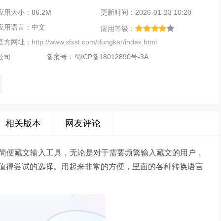
应用大小：86.2M
更新时间：2026-01-23 10:20
应用语言：中文
应用等级：
官方网址：
http://www.xfxst.com/dungkar/index.html
公司
备案号：
蜀ICP备18012890号-3A
相关版本
网友评论
作简便藏文输入工具，无论是对于需要频繁输入藏文的用户，
值得尝试的选择。用起来非常的方便，里面的各种转换语言