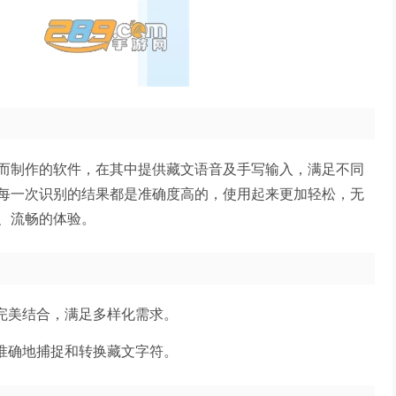
而制作的软件，在其中提供藏文语音及手写输入，满足不同
每一次识别的结果都是准确度高的，使用起来更加轻松，无
、流畅的体验。
完美结合，满足多样化需求。
准确地捕捉和转换藏文字符。