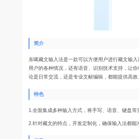
简介
东噶藏文输入法是一款可以方便用户进行藏文输入
用户的各种情况，还有语音、识别技术支持，让你
论是日常交流，还是专业文献编辑，都能提供高效
特色
1.全面集成多种输入方式，将手写、语音、键盘等
2.针对藏文的特点，开发定制化，确保输入法都能