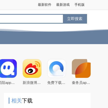
最新软件
最新游戏
手机版
立即搜索
陌陌app下载2026最新官方版
新浪微博app下载2026官方最新版
免费下载2026最新版手机QQ浏览器
秦务员app下载2026最新版
相关
下载