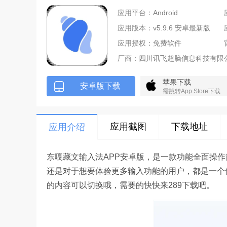
应用平台：Android
应用版本：v5.9.6 安卓最新版
应用授权：免费软件
厂商：
四川讯飞超脑信息科技有限
苹果下载
安卓版下载
需跳转App Store下载
应用截图
下载地址
应用介绍
东嘎藏文输入法APP安卓版，是一款功能全面操
还是对于想要体验更多输入功能的用户，都是一个
的内容可以切换哦，需要的快快来289下载吧。