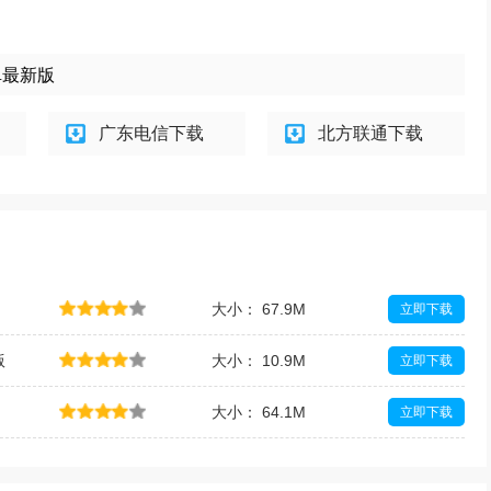
卓最新版
广东电信下载
北方联通下载
大小： 67.9M
立即下载
版
大小： 10.9M
立即下载
大小： 64.1M
立即下载
大小： 72.5M
立即下载