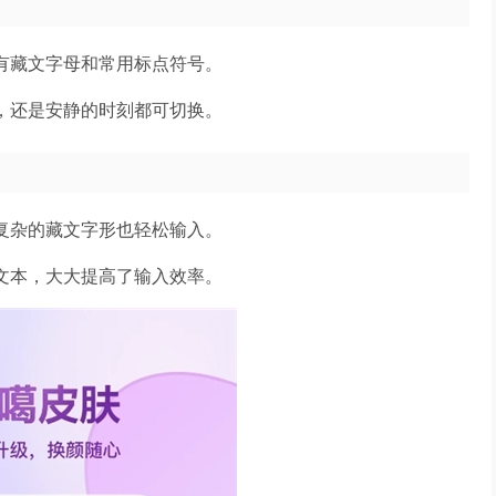
有藏文字母和常用标点符号。
，还是安静的时刻都可切换。
复杂的藏文字形也轻松输入。
文本，大大提高了输入效率。