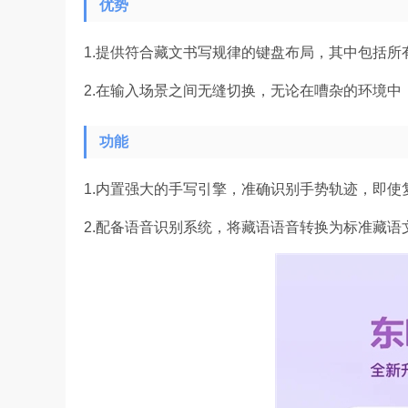
优势
1.提供符合藏文书写规律的键盘布局，其中包括所
2.在输入场景之间无缝切换，无论在嘈杂的环境中
功能
1.内置强大的手写引擎，准确识别手势轨迹，即使
2.配备语音识别系统，将藏语语音转换为标准藏语