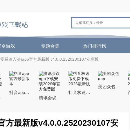
安卓游戏
专题合集
热门排行榜
彝输入法)app官方最新版 v4.0.0.2520230107安卓版
美团众包app
抖音app官方最新版本
抖音极速版免费下载2026最新版
机QQ浏览器
腾讯会议app下载安装2026年官方免费版
最新版v4.0.0.2520230107安