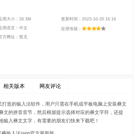
应用大小：26.3M
更新时间：2023-10-20 16:16
应用语言：中文
应用等级：
官方网址：暂无
相关版本
网友评论
人民打造的输入法软件，用户只需在手机或平板电脑上安装彝文
彝文的拼音音节，然后根据提示选择对应的彝文字符，还提
地输入彝文文字，有需要的朋友们快来下载吧！