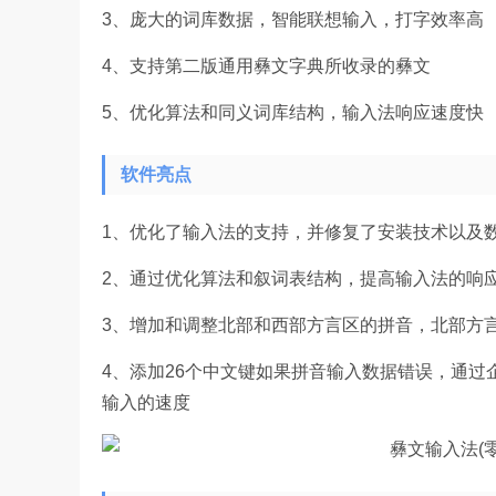
3、庞大的词库数据，智能联想输入，打字效率高
4、支持第二版通用彝文字典所收录的彝文
5、优化算法和同义词库结构，输入法响应速度快
软件亮点
1、优化了输入法的支持，并修复了安装技术以及
2、通过优化算法和叙词表结构，提高输入法的响
3、增加和调整北部和西部方言区的拼音，北部方
4、添加26个中文键如果拼音输入数据错误，通
输入的速度