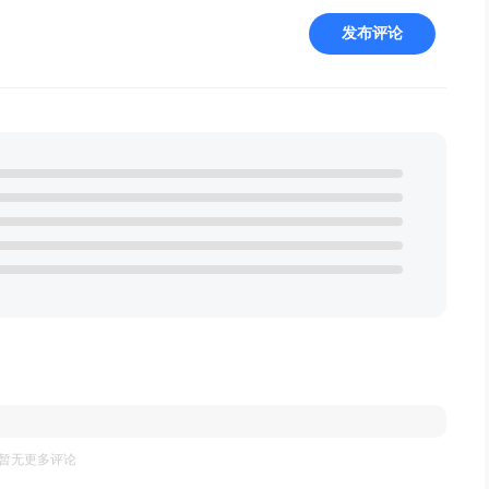
发布评论
暂无更多评论