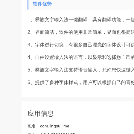
软件优势
1、彝族文字输入法一键翻译，具有翻译功能，一
2、界面简洁，软件的使用非常简单，界面也很简
3、字体进行切换，有很多自己漂亮的字体设计可
4、自由设置输入法的语言，以显示和选择您自己
5、彝族文字输入法支持语音输入，允许您快速键
6、提供了多种字体样式，用户可以根据自己的喜
应用信息
包名：
com.lingsui.ime