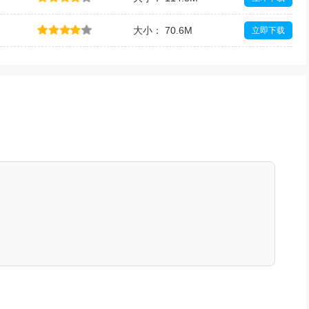
大小： 70.6M
立即下载
大小： 9.2M
立即下载