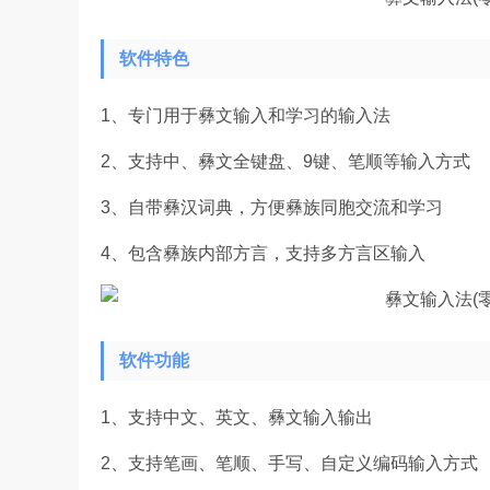
软件特色
1、专门用于彝文输入和学习的输入法
2、支持中、彝文全键盘、9键、笔顺等输入方式
3、自带彝汉词典，方便彝族同胞交流和学习
4、包含彝族内部方言，支持多方言区输入
软件功能
1、支持中文、英文、彝文输入输出
2、支持笔画、笔顺、手写、自定义编码输入方式