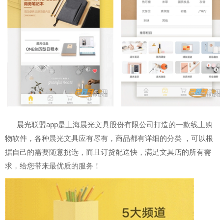
晨光联盟app是上海晨光文具股份有限公司打造的一款线上购
物软件，各种晨光文具应有尽有，商品都有详细的分类 ，可以根
据自己的需要随意挑选，而且订货配送快，满足文具店的所有需
求，给您带来最优质的服务！