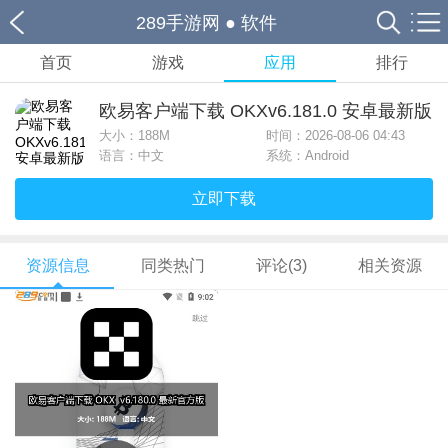
289手游网
●
软件
首页
游戏
应用
排行
欧易客户端下载 OKXv6.181.0 安卓最新版
大小：
188M
时间：2026-08-06 04:43
语言：中文
系统：Android
立即下载
资源信息
同类热门
评论(3)
相关资源