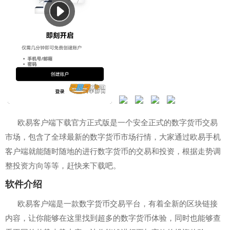
欧易客户端下载官方正式版是一个安全正式的数字货币交易
市场，包含了全球最新的数字货币市场行情，大家通过欧易手机
客户端就能随时随地的进行数字货币的交易和投资，根据走势调
整投资方向等等，赶快来下载吧。
软件介绍
欧易客户端是一款数字货币交易平台，有着全新的区块链接
内容，让你能够在这里找到超多的数字货币体验，同时也能够查