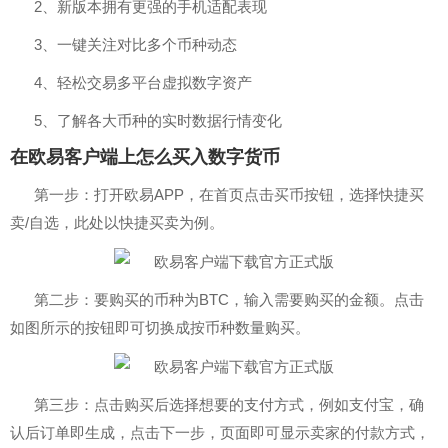
2、新版本拥有更强的手机适配表现
3、一键关注对比多个币种动态
4、轻松交易多平台虚拟数字资产
5、了解各大币种的实时数据行情变化
在欧易客户端上怎么买入数字货币
第一步：打开欧易APP，在首页点击买币按钮，选择快捷买
卖/自选，此处以快捷买卖为例。
第二步：要购买的币种为BTC，输入需要购买的金额。点击
如图所示的按钮即可切换成按币种数量购买。
第三步：点击购买后选择想要的支付方式，例如支付宝，确
认后订单即生成，点击下一步，页面即可显示卖家的付款方式，