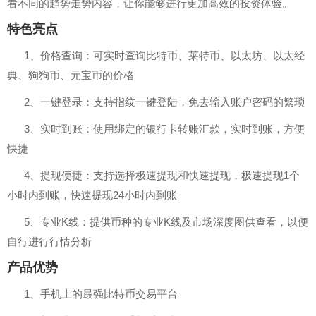
看不同的趋势走势内容，让你能够进行更加高效的投资体验。
特色亮点
1、价格查询：可实时查询比特币、莱特币、以太坊、以太经
典、狗狗币、元宝币的价格
2、一键登录：支持指纹一键登陆，免去输入账户密码的繁琐
3、实时到账：使用绑定的银行卡转账汇款，实时到账，方便
快捷
4、提现便捷：支持选择极速提现和快速提现，极速提现1个
小时内到账，快速提现24小时内到账
5、专业K线：提供币种的专业K线及市场深度图供查看，以便
自行进行行情分析
产品优势
1、手机上的最强比特币交易平台