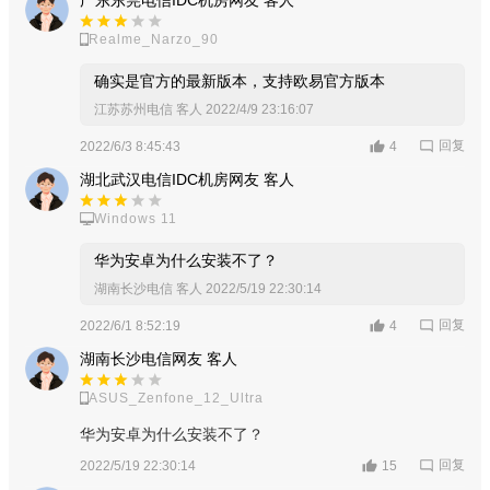
广东东莞电信IDC机房网友 客人
Realme_Narzo_90
确实是官方的最新版本，支持欧易官方版本
江苏苏州电信 客人
2022/4/9 23:16:07
回复
2022/6/3 8:45:43
4
湖北武汉电信IDC机房网友 客人
Windows 11
华为安卓为什么安装不了？
湖南长沙电信 客人
2022/5/19 22:30:14
回复
2022/6/1 8:52:19
4
湖南长沙电信网友 客人
ASUS_Zenfone_12_Ultra
华为安卓为什么安装不了？
回复
2022/5/19 22:30:14
15