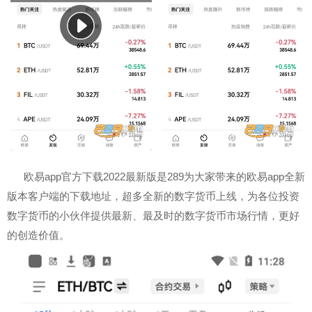
欧易app官方下载2022最新版是289为大家带来的欧易app全新
版本客户端的下载地址，超多全新的数字货币上线，为各位投资
数字货币的小伙伴提供最新、最及时的数字货币市场行情，更好
的创造价值。