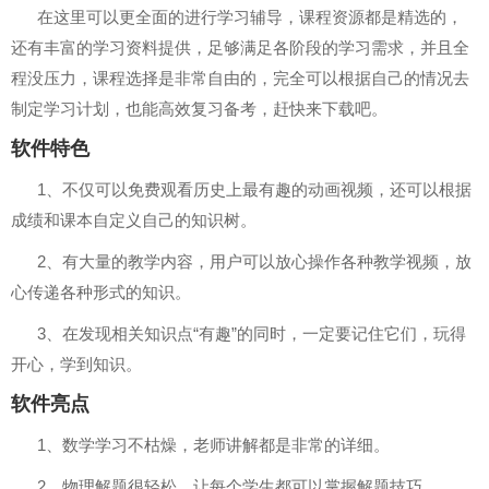
在这里可以更全面的进行学习辅导，课程资源都是精选的，
还有丰富的学习资料提供，足够满足各阶段的学习需求，并且全
程没压力，课程选择是非常自由的，完全可以根据自己的情况去
制定学习计划，也能高效复习备考，赶快来下载吧。
软件特色
1、不仅可以免费观看历史上最有趣的动画视频，还可以根据
成绩和课本自定义自己的知识树。
2、有大量的教学内容，用户可以放心操作各种教学视频，放
心传递各种形式的知识。
3、在发现相关知识点“有趣”的同时，一定要记住它们，玩得
开心，学到知识。
软件亮点
1、数学学习不枯燥，老师讲解都是非常的详细。
2、物理解题很轻松，让每个学生都可以掌握解题技巧。