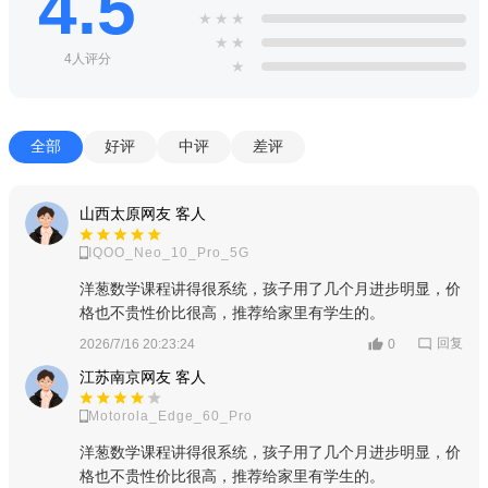
4.5
★
★
★
★
★
4人评分
★
全部
好评
中评
差评
山西太原网友 客人
IQOO_Neo_10_Pro_5G
洋葱数学课程讲得很系统，孩子用了几个月进步明显，价
格也不贵性价比很高，推荐给家里有学生的。
回复
2026/7/16 20:23:24
0
江苏南京网友 客人
Motorola_Edge_60_Pro
洋葱数学课程讲得很系统，孩子用了几个月进步明显，价
格也不贵性价比很高，推荐给家里有学生的。