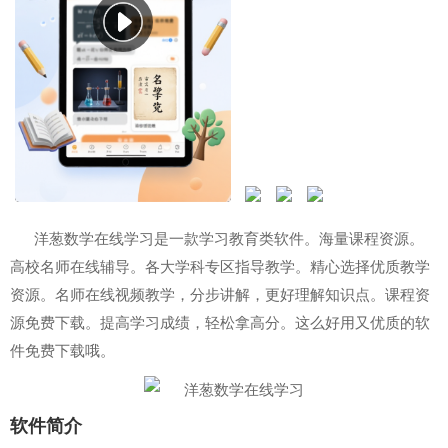
洋葱数学在线学习是一款学习教育类软件。海量课程资源。
高校名师在线辅导。各大学科专区指导教学。精心选择优质教学
资源。名师在线视频教学，分步讲解，更好理解知识点。课程资
源免费下载。提高学习成绩，轻松拿高分。这么好用又优质的软
件免费下载哦。
软件简介